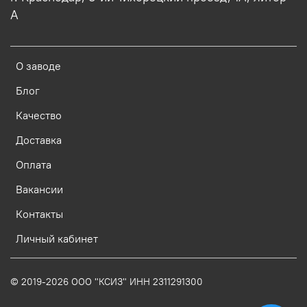
А
О заводе
Блог
Качество
Доставка
Оплата
Вакансии
Контакты
Личный кабинет
© 2019-2026 ООО "КСИЗ" ИНН 2311291300