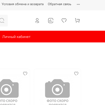
Условия обмена и возврата
Обратная связь
Личный кабинет