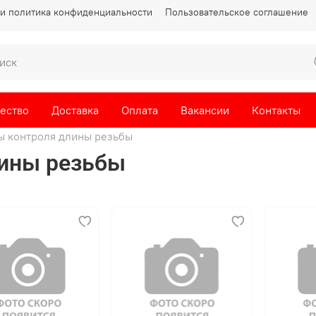
и политика конфиденциальности
Пользовательское соглашение
ество
Доставка
Оплата
Вакансии
Контакты
 контроля длины резьбы
ины резьбы