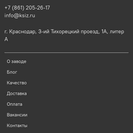
+7 (861) 205-26-17
info@ksiz.ru
г. Краснодар, 3-ий Тихорецкий проезд, 1А, литер
А
О заводе
Блог
Качество
Доставка
Оплата
Вакансии
Контакты