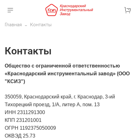
Главная
Контакты
Контакты
Общество с ограниченной ответственностью
«Краснодарский инструментальный завод» (ООО
"КСИЗ")
350059, Краснодарский край, г. Краснодар, 3-ий
Тихорецкий проезд, 1/А, литер А, пом. 13
ИНН 2311291300
КПП 231201001
ОГРН 1192375050009
ОКВЭД 25.73