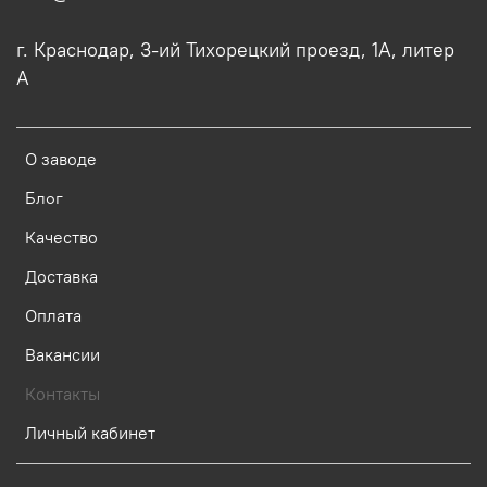
г. Краснодар, 3-ий Тихорецкий проезд, 1А, литер
А
О заводе
Блог
Качество
Доставка
Оплата
Вакансии
Контакты
Личный кабинет