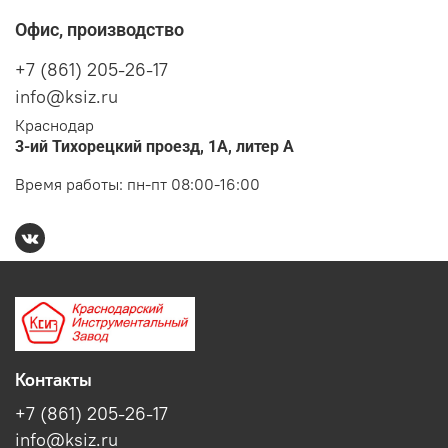
Офис, производство
+7 (861) 205-26-17
info@ksiz.ru
Краснодар
3-ий Тихорецкий проезд, 1А, литер А
Время работы: пн-пт 08:00-16:00
Контакты
+7 (861) 205-26-17
info@ksiz.ru