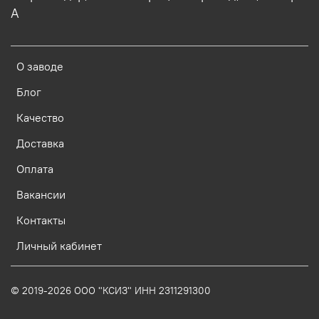
А
О заводе
Блог
Качество
Доставка
Оплата
Вакансии
Контакты
Личный кабинет
© 2019-2026 ООО "КСИЗ" ИНН 2311291300