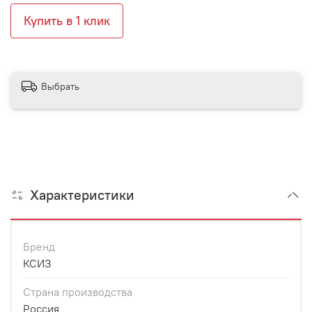
Купить в 1 клик
Выбрать
Характеристики
Бренд
КСИЗ
Страна производства
Россия