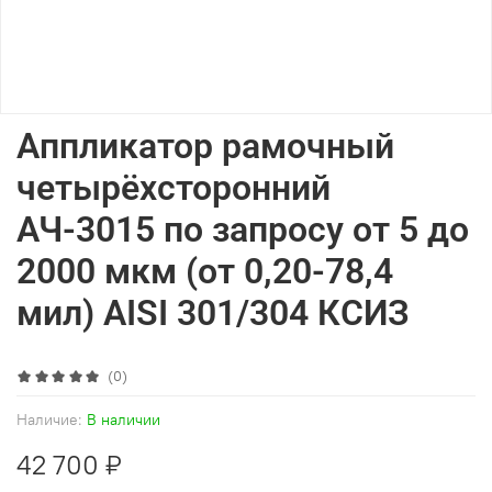
Аппликатор рамочный
четырёхсторонний
АЧ-3015 по запросу от 5 до
2000 мкм (от 0,20-78,4
мил) AISI 301/304 КСИЗ
(0)
Наличие:
В наличии
42 700 ₽