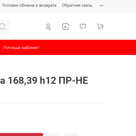
Условия обмена и возврата
Обратная связь
Личный кабинет
а 168,39 h12 ПР-НЕ