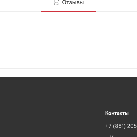
Отзывы
Контакты
+7 (861) 205