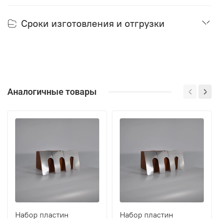
Сроки изготовления и отгрузки
Аналогичные товары
Набор пластин
Набор пластин