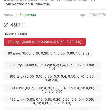
количестве по 10 пластин.
Наличие:
В наличии
арт.
1001003270
21 492 ₽
НАБОР ТОЛЩИН
70 штук (0,05; 0,10; 0,20; 0,4; 0,50; 0,70; 1,0)
80 штук (0,05; 0,10; 0,20; 0,4; 0,50; 0,80; 1,0; 2,0)
90 штук (0,05; 0,10; 0,20; 0,3; 0,4; 0,50; 0,70; 0,80;
1,0)
100 штук (0,05; 0,10; 0,20; 0,3; 0,4; 0,50; 0,70; 0,80;
1,0; 2,0)
110 штук (0,05; 0,10; 0,20; 0,3; 0,4; 0,50; 0,70; 0,80;
1,0; 2,0; 3,0)
130 штук (0,05; 0,10; 0,15; 0,20; 0,25; 0,3; 0,4; 0,50;
0,70; 0,80; 1,0; 2,0; 3,0)