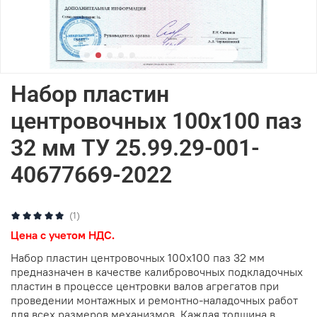
Набор пластин
центровочных 100х100 паз
32 мм ТУ 25.99.29-001-
40677669-2022
(1)
Цена с учетом НДС.
Набор пластин центровочных 100х100 паз 32 мм
предназначен в качестве калибровочных подкладочных
пластин в процессе центровки валов агрегатов при
проведении монтажных и ремонтно-наладочных работ
для всех размеров механизмов. Каждая толщина в