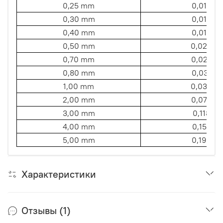
0,25 mm
0,010"
0,30 mm
0,012"
0,40 mm
0,015"
0,50 mm
0,020"
0,70 mm
0,027"
0,80 mm
0,031"
1,00 mm
0,039"
2,00 mm
0,079"
3,00 mm
0,118"
4,00 mm
0,157"
5,00 mm
0,196"
Характеристики
Отзывы (1)