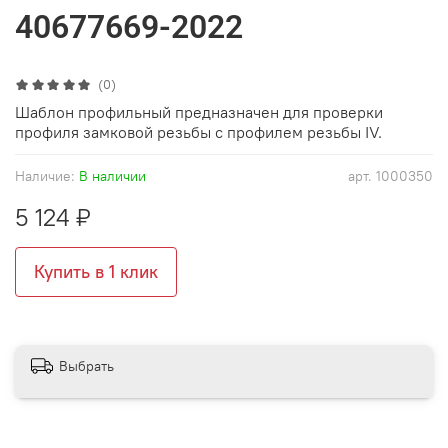
40677669-2022
(0)
Шаблон профильный предназначен для проверки
профиля замковой резьбы с профилем резьбы IV.
Наличие:
В наличии
арт.
1000350
5 124 ₽
Купить в 1 клик
Выбрать