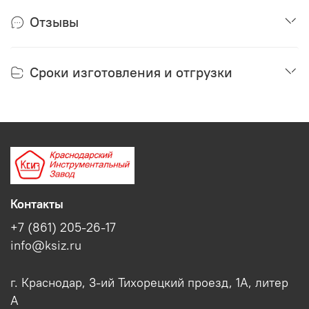
Отзывы
Сроки изготовления и отгрузки
Контакты
+7 (861) 205-26-17
info@ksiz.ru
г. Краснодар, 3-ий Тихорецкий проезд, 1А, литер
А