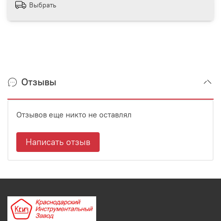
Выбрать
Отзывы
Отзывов еще никто не оставлял
Написать отзыв