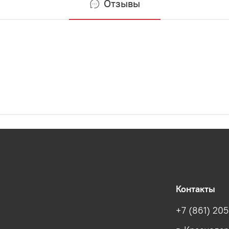
Отзывы
Контакты
+7 (861) 205