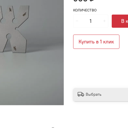
КОЛИЧЕСТВО
В 
Купить в 1 клик
Выбрать